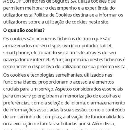
A SEGUP Corretores de Seguros SA, utiliza cookies que
permitem melhorar o desempenho e a experiência do
utilizador esta Política de Cookies destina-se a informar os
utilizadores sobre a utilização de cookies neste site.
O que são cookies?
Os cookies são pequenos ficheiros de texto que são
armazenados no seu dispositivo (computador, tablet,
smartphone, etc.) quando visita um site através do seu
navegador de internet. A função primária destes ficheiros é
reconhecer o dispositivo do utilizador na sua próxima visita.
Os cookies e tecnologias semelhantes, utilizados nas
funcionalidades, proporcionam o acesso a elementos
cruciais para um serviço. Aspetos considerados essenciais
para um serviço englobam a memorização de escolhas e
preferências, como a seleção de idioma, o armazenamento
de informações associadas à sua sessão, como o conteúdo
de um carrinho de compras, a ativação de funcionalidades
ou a execução de tarefas solicitadas por si. Além disso,