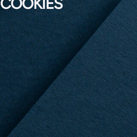
COOKIES