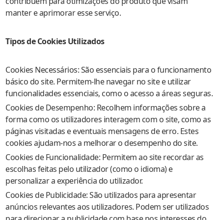
contribuem para otimizações do produto que visam
manter e aprimorar esse serviço.
Tipos de Cookies Utilizados
Cookies Necessários: São essenciais para o funcionamento
básico do site. Permitem-lhe navegar no site e utilizar
funcionalidades essenciais, como o acesso a áreas seguras.
Cookies de Desempenho: Recolhem informações sobre a
forma como os utilizadores interagem com o site, como as
páginas visitadas e eventuais mensagens de erro. Estes
cookies ajudam-nos a melhorar o desempenho do site.
Cookies de Funcionalidade: Permitem ao site recordar as
escolhas feitas pelo utilizador (como o idioma) e
personalizar a experiência do utilizador.
Cookies de Publicidade: São utilizados para apresentar
anúncios relevantes aos utilizadores. Podem ser utilizados
para direcionar a publicidade com base nos interesses do