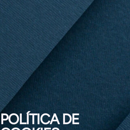
POLÍTICA DE