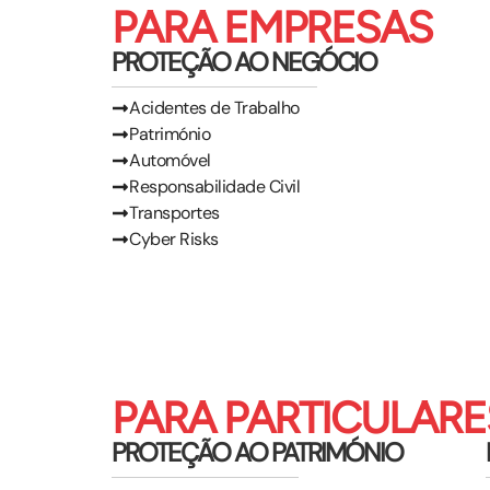
PARA EMPRESAS
PROTEÇÃO AO NEGÓCIO
Acidentes de Trabalho
Património
Automóvel
Responsabilidade Civil
Transportes
Cyber Risks
PARA PARTICULARE
PROTEÇÃO AO PATRIMÓNIO