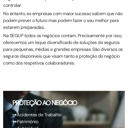
controlar.
No entanto, as empresas com maior sucesso sabem que não
podem prever o futuro mas podem fazer o seu melhor para
estarem preparadas.
Na SEGUP todos os negócios contam. Precisamente por isso,
oferecemos um leque diversificado de soluções de seguros
para pequenas, médias e grandes empresas. São diversos os
seguros disponíveis que visam tanto a proteção do negócio
como dos respetivos colaboradores.
PROTEÇÃO AO NEGÓCIO
Acidentes de Trabalho
Património