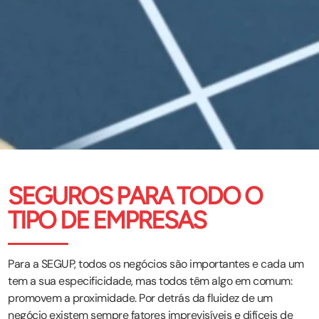
SEGUROS PARA TODO O
TIPO DE EMPRESAS
Para a SEGUP, todos os negócios são importantes e cada um
tem a sua especificidade, mas todos têm algo em comum:
promovem a proximidade. Por detrás da fluidez de um
negócio existem sempre fatores imprevisíveis e difíceis de