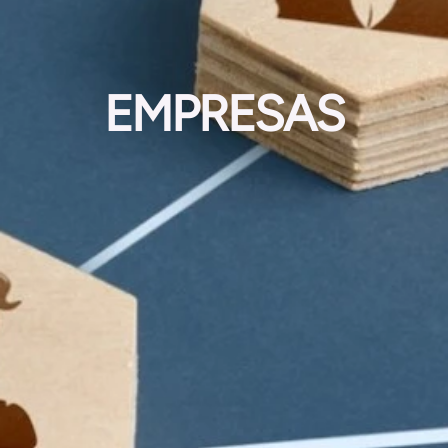
EMPRESAS