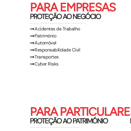
PARA EMPRESAS
PROTEÇÃO AO NEGÓCIO
Acidentes de Trabalho
Património
Automóvel
Responsabilidade Civil
Transportes
Cyber Risks
PARA PARTICULARE
PROTEÇÃO AO PATRIMÓNIO